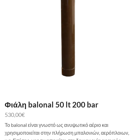
Φιάλη balonal 50 lt 200 bar
530,00
€
Το balonal είναι γνωστό ως ανυψωτικό αέριο και
χρησιμοποιείται στην πλήρωση μπαλονιών, αερόπλοιων,