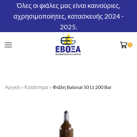
Όλες οι φιάλες μας είναι καινούριες,
αχρησιμοποίητες, κατασκευής 2024 -
2025.
0
Αρχική
»
Κατάστημα
»
Φιάλη Balonal 50 Lt 200 Bar