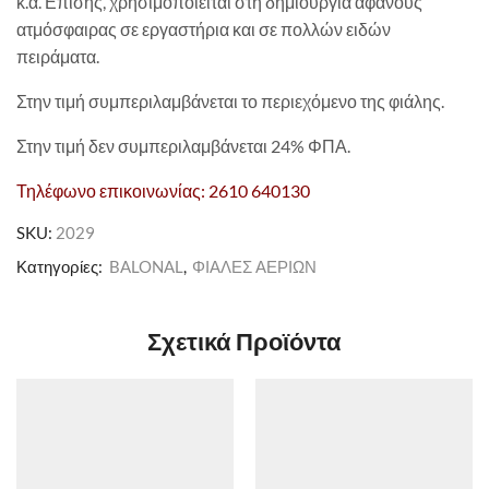
κ.α. Επίσης, χρησιμοποιείται στη δημιουργία αφανούς
ατμόσφαιρας σε εργαστήρια και σε πολλών ειδών
πειράματα.
Στην τιμή συμπεριλαμβάνεται το περιεχόμενο της φιάλης.
Στην τιμή δεν συμπεριλαμβάνεται 24% ΦΠΑ.
Τηλέφωνο επικοινωνίας: 2610 640130
SKU:
2029
Κατηγορίες:
BALONAL
,
ΦΙΑΛΕΣ ΑΕΡΙΩΝ
Σχετικά Προϊόντα