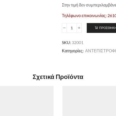
Στην τιμή δεν συμπεριλαμβάν
Τηλέφωνο επικοινωνίας: 261
ΠΡΟΣΘΉΚΗ
SKU:
32001
Κατηγορίες:
ΑΝΤΕΠΙΣΤΡΟΦ
Σχετικά Προϊόντα