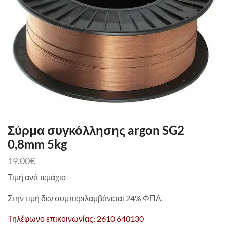
Σύρμα συγκόλλησης argon SG2
0,8mm 5kg
19,00
€
Τιμή ανά τεμάχιο
Στην τιμή δεν συμπεριλαμβάνεται 24% ΦΠΑ.
Τηλέφωνο επικοινωνίας: 2610 640130