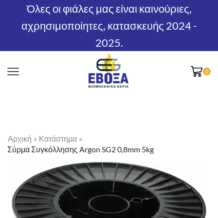
Όλες οι φιάλες μας είναι καινούριες,
αχρησιμοποίητες, κατασκευής 2024 -
2025.
0
Αρχική
»
Κατάστημα
»
Σύρμα Συγκόλλησης Argon SG2 0,8mm 5kg