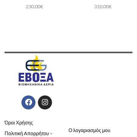
230,00
€
310,00
€
Όροι Χρήσης
Ο λογαριασμός μου
Πολιτική Aπορρήτου –