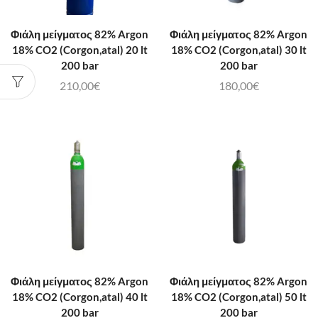
Φιάλη μείγματος 82% Argon
Φιάλη μείγματος 82% Argon
18% CO2 (Corgon,atal) 20 lt
18% CO2 (Corgon,atal) 30 lt
200 bar
200 bar
210,00
€
180,00
€
Φιάλη μείγματος 82% Argon
Φιάλη μείγματος 82% Argon
18% CO2 (Corgon,atal) 40 lt
18% CO2 (Corgon,atal) 50 lt
200 bar
200 bar