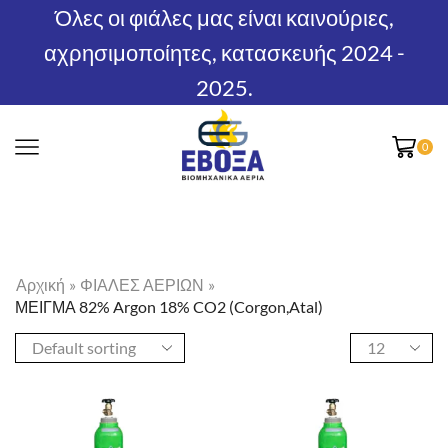
Όλες οι φιάλες μας είναι καινούριες,
αχρησιμοποίητες, κατασκευής 2024 -
2025.
0
Αρχική
»
ΦΙΑΛΕΣ ΑΕΡΙΩΝ
»
ΜΕΙΓΜΑ 82% Argon 18% CO2 (Corgon,atal)