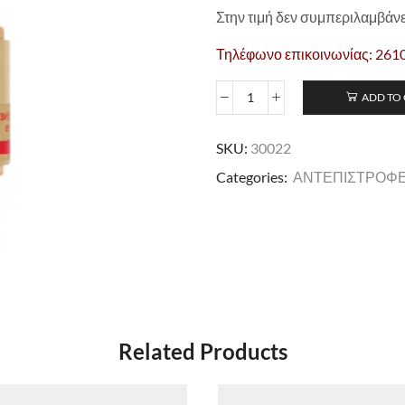
Στην τιμή δεν συμπεριλαμβάν
Τηλέφωνο επικοινωνίας: 261
ADD TO
SKU:
30022
Categories:
ΑΝΤΕΠΙΣΤΡΟΦ
Related Products