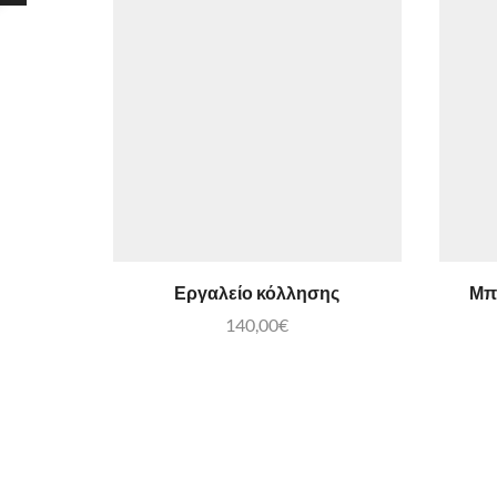
Εργαλείο κόλλησης
Μπ
140,00
€