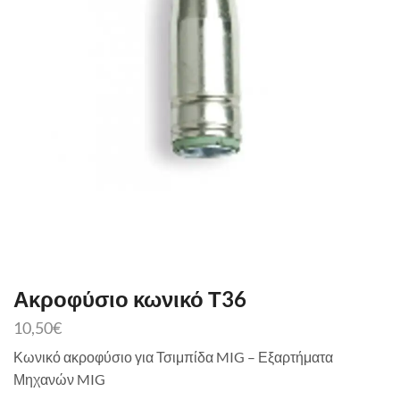
Ακροφύσιο κωνικό Τ36
10,50
€
Κωνικό ακροφύσιο για Τσιμπίδα MIG – Εξαρτήματα
Μηχανών MIG