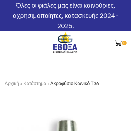
Όλες οι φιάλες μας είναι καινούριες,
αχρησιμοποίητες, κατασκευής 2024 -
2025.
0
Αρχική
»
Κατάστημα
»
Ακροφύσιο Κωνικό Τ36